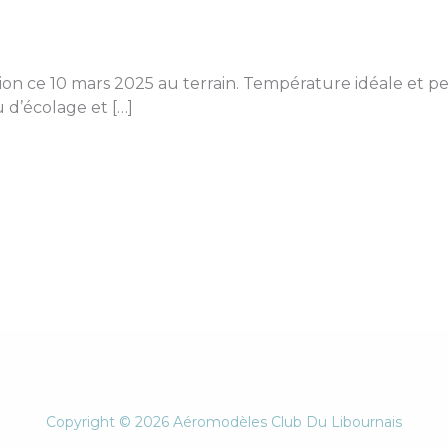
on ce 10 mars 2025 au terrain. Température idéale et pe
 d’écolage et […]
Copyright © 2026 Aéromodèles Club Du Libournais