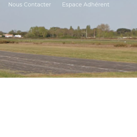
Nous Contacter
Espace Adhérent