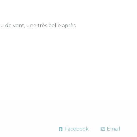
u de vent, une très belle après
Facebook
Email