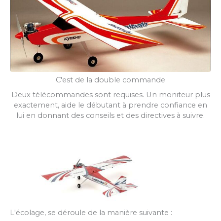
C'est de la double commande
Deux télécommandes sont requises. Un moniteur plus
exactement, aide le débutant à prendre confiance en
lui en donnant des conseils et des directives à suivre.
L'écolage, se déroule de la manière suivante :