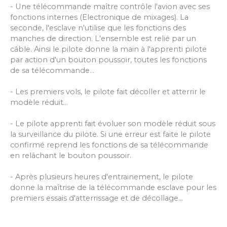
- Une télécommande maître contrôle l'avion avec ses
fonctions internes (Electronique de mixages). La
seconde, l'esclave n'utilise que les fonctions des
manches de direction. L'ensemble est relié par un
câble. Ainsi le pilote donne la main à l'apprenti pilote
par action d'un bouton poussoir, toutes les fonctions
de sa télécommande...
- Les premiers vols, le pilote fait décoller et atterrir le
modèle réduit...
- Le pilote apprenti fait évoluer son modèle réduit sous
la surveillance du pilote. Si une erreur est faite le pilote
confirmé reprend les fonctions de sa télécommande
en relâchant le bouton poussoir.
- Après plusieurs heures d'entrainement, le pilote
donne la maîtrise de la télécommande esclave pour les
premiers essais d'atterrissage et de décollage...