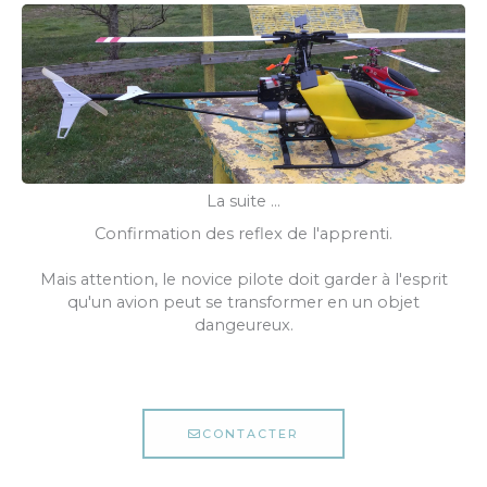
La suite ...
Confirmation des reflex de l'apprenti.
Mais attention, le novice pilote doit garder à l'esprit
qu'un avion peut se transformer en un objet
dangeureux.
CONTACTER