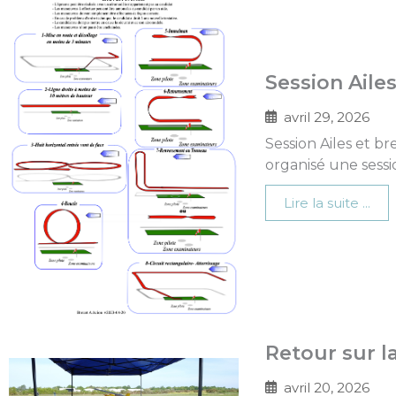
Session Aile
avril 29, 2026
Session Ailes et b
organisé une sessi
Lire la suite ...
Retour sur l
avril 20, 2026